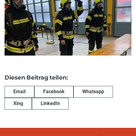
Diesen Beitrag teilen:
Email
Facebook
Whatsapp
Xing
LinkedIn