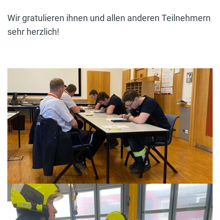
Wir gratulieren ihnen und allen anderen Teilnehmern
sehr herzlich!