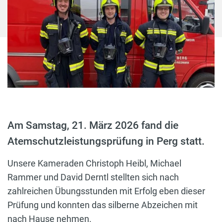
Am Samstag, 21. März 2026 fand die
Atemschutzleistungsprüfung in Perg statt.
Unsere Kameraden Christoph Heibl, Michael
Rammer und David Derntl stellten sich nach
zahlreichen Übungsstunden mit Erfolg eben dieser
Prüfung und konnten das silberne Abzeichen mit
nach Hause nehmen.