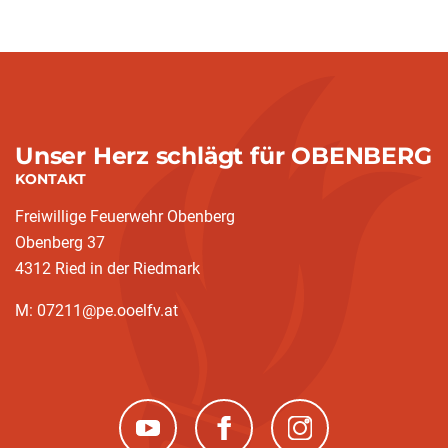
Unser Herz schlägt für OBENBERG
KONTAKT
Freiwillige Feuerwehr Obenberg
Obenberg 37
4312 Ried in der Riedmark
M: 07211@pe.ooelfv.at