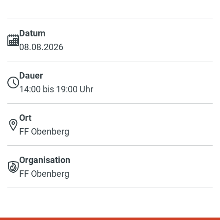
Datum
08.08.2026
Dauer
14:00 bis 19:00 Uhr
Ort
FF Obenberg
Organisation
FF Obenberg