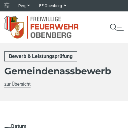
Perg
FF Obenberg
Bewerb & Leistungsprüfung
Gemeindenassbewerb
zur Übersicht
Datum