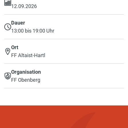
12.09.2026
Dauer
13:00 bis 19:00 Uhr
Ort
FF Altaist-Hartl
Organisation
FF Obenberg